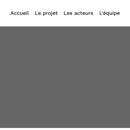
Accueil
Le projet
Les acteurs
L'équipe