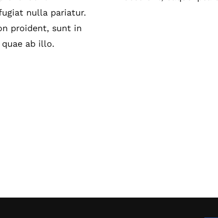
ugiat nulla pariatur.
n proident, sunt in
 quae ab illo.